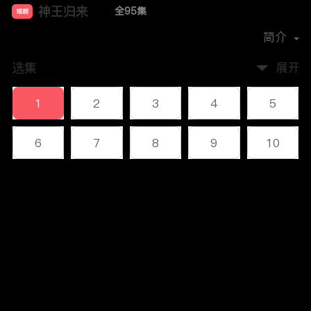
神王归来
全95集
短剧
首播时间：
2023-12
简介
选集
展开
1
2
3
4
5
6
7
8
9
10
11
12
13
14
15
评论
16
17
18
19
20
您还没有登录，请先登录
21
22
23
24
25
登录
26
27
28
29
30