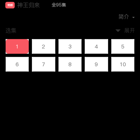
神王归来
全95集
短剧
首播时间：
2023-12
简介
选集
展开
1
2
3
4
5
6
7
8
9
10
11
12
13
14
15
评论
16
17
18
19
20
您还没有登录，请先登录
21
22
23
24
25
登录
26
27
28
29
30