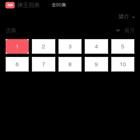
神王归来
全95集
短剧
首播时间：
2023-12
简介
选集
展开
1
2
3
4
5
6
7
8
9
10
11
12
13
14
15
评论
16
17
18
19
20
您还没有登录，请先登录
21
22
23
24
25
登录
26
27
28
29
30