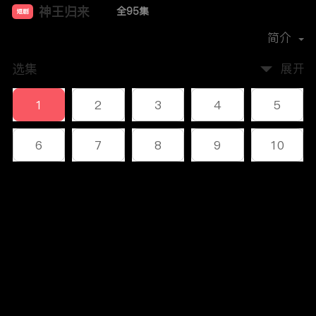
神王归来
全95集
短剧
首播时间：
2023-12
简介
选集
展开
1
2
3
4
5
6
7
8
9
10
11
12
13
14
15
评论
16
17
18
19
20
您还没有登录，请先登录
21
22
23
24
25
登录
26
27
28
29
30