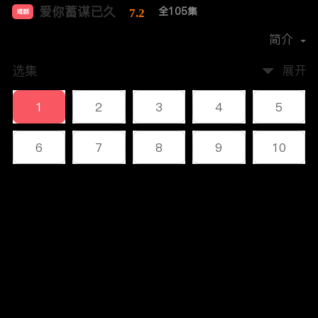
爱你蓄谋已久
全105集
7.2
短剧
首播时间：
2024-04
简介
选集
展开
1
2
3
4
5
6
7
8
9
10
11
12
13
14
15
评论
16
17
18
19
20
您还没有登录，请先登录
21
22
23
24
25
登录
26
27
28
29
30