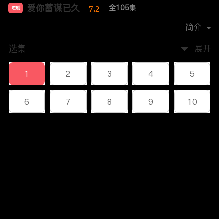
爱你蓄谋已久
全105集
7.2
短剧
首播时间：
2024-04
简介
选集
展开
1
2
3
4
5
6
7
8
9
10
11
12
13
14
15
评论
16
17
18
19
20
您还没有登录，请先登录
21
22
23
24
25
登录
26
27
28
29
30