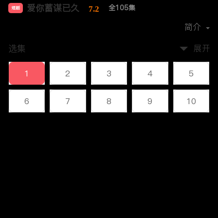
爱你蓄谋已久
全105集
7.2
短剧
首播时间：
2024-04
简介
选集
展开
1
2
3
4
5
6
7
8
9
10
11
12
13
14
15
评论
16
17
18
19
20
您还没有登录，请先登录
21
22
23
24
25
登录
26
27
28
29
30