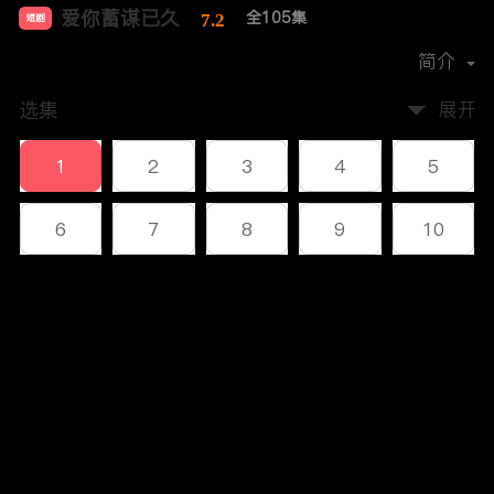
爱你蓄谋已久
全105集
7.2
短剧
首播时间：
2024-04
简介
选集
展开
1
2
3
4
5
6
7
8
9
10
11
12
13
14
15
评论
16
17
18
19
20
您还没有登录，请先登录
21
22
23
24
25
登录
26
27
28
29
30