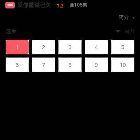
爱你蓄谋已久
全105集
7.2
短剧
首播时间：
2024-04
简介
选集
展开
1
2
3
4
5
6
7
8
9
10
11
12
13
14
15
评论
16
17
18
19
20
您还没有登录，请先登录
21
22
23
24
25
登录
26
27
28
29
30