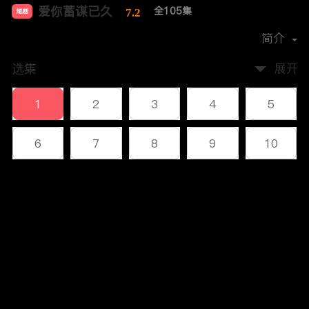
爱你蓄谋已久
全105集
7.2
短剧
首播时间：
2024-04
简介
选集
展开
1
2
3
4
5
6
7
8
9
10
11
12
13
14
15
评论
16
17
18
19
20
您还没有登录，请先登录
21
22
23
24
25
登录
26
27
28
29
30