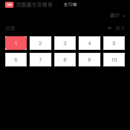
涅槃重生至尊骨
全72集
短剧
首播时间：
2023-12
简介
选集
展开
1
2
3
4
5
6
7
8
9
10
11
12
13
14
15
评论
16
17
18
19
20
您还没有登录，请先登录
21
22
23
24
25
登录
26
27
28
29
30