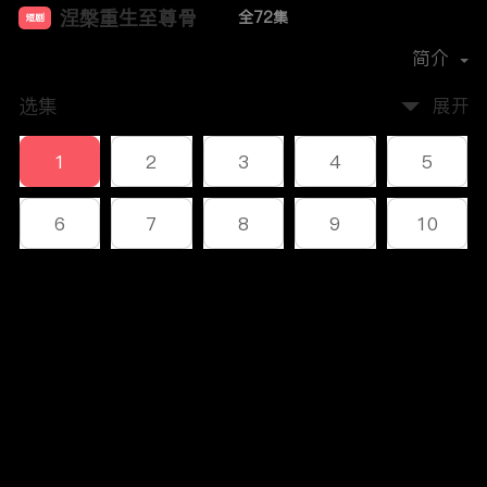
涅槃重生至尊骨
全72集
短剧
首播时间：
2023-12
简介
选集
展开
1
2
3
4
5
6
7
8
9
10
11
12
13
14
15
评论
16
17
18
19
20
您还没有登录，请先登录
21
22
23
24
25
登录
26
27
28
29
30