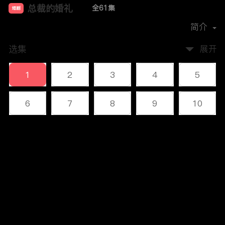
总裁的婚礼
全61集
短剧
首播时间：
2023-12
简介
选集
展开
1
2
3
4
5
6
7
8
9
10
11
12
13
14
15
评论
16
17
18
19
20
您还没有登录，请先登录
21
22
23
24
25
登录
26
27
28
29
30