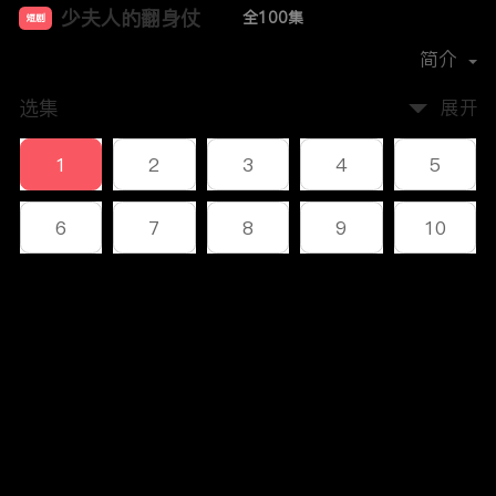
少夫人的翻身仗
全100集
短剧
首播时间：
2024-11
简介
选集
展开
1
2
3
4
5
6
7
8
9
10
11
12
13
14
15
评论
16
17
18
19
20
您还没有登录，请先登录
21
22
23
24
25
登录
26
27
28
29
30