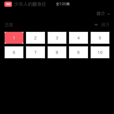
少夫人的翻身仗
全100集
短剧
首播时间：
2024-11
简介
选集
展开
1
2
3
4
5
6
7
8
9
10
11
12
13
14
15
评论
16
17
18
19
20
您还没有登录，请先登录
21
22
23
24
25
登录
26
27
28
29
30