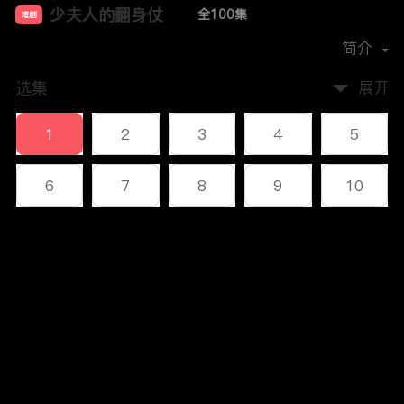
少夫人的翻身仗
全100集
短剧
首播时间：
2024-11
简介
选集
展开
1
2
3
4
5
6
7
8
9
10
11
12
13
14
15
评论
16
17
18
19
20
您还没有登录，请先登录
21
22
23
24
25
登录
26
27
28
29
30