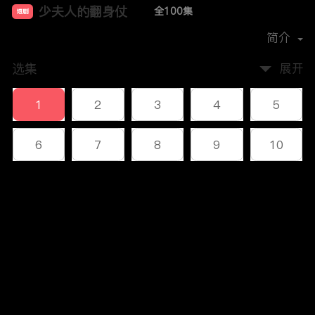
少夫人的翻身仗
全100集
短剧
首播时间：
2024-11
简介
选集
展开
1
2
3
4
5
6
7
8
9
10
11
12
13
14
15
评论
16
17
18
19
20
您还没有登录，请先登录
21
22
23
24
25
登录
26
27
28
29
30