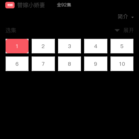
替嫁小娇妻
全92集
短剧
首播时间：
2023-12
简介
选集
展开
1
2
3
4
5
6
7
8
9
10
11
12
13
14
15
评论
16
17
18
19
20
您还没有登录，请先登录
21
22
23
24
25
登录
26
27
28
29
30