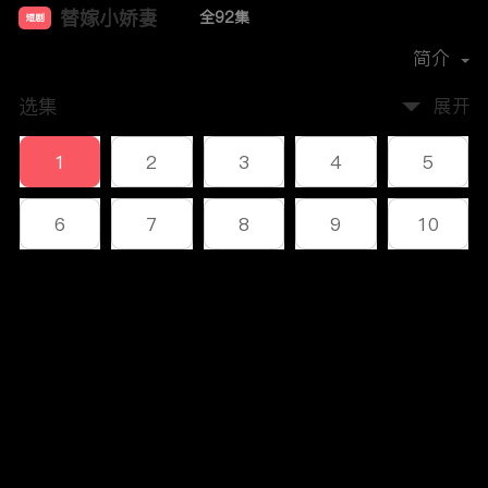
替嫁小娇妻
全92集
短剧
首播时间：
2023-12
简介
选集
展开
1
2
3
4
5
6
7
8
9
10
11
12
13
14
15
评论
16
17
18
19
20
您还没有登录，请先登录
21
22
23
24
25
登录
26
27
28
29
30