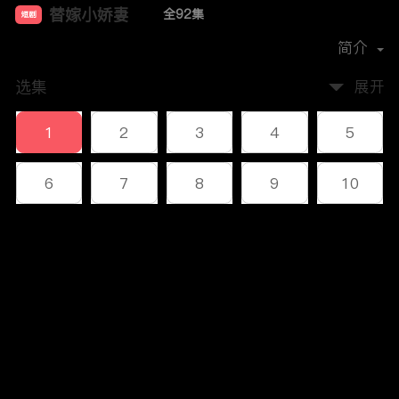
替嫁小娇妻
全92集
短剧
首播时间：
2023-12
简介
选集
展开
1
2
3
4
5
6
7
8
9
10
11
12
13
14
15
评论
16
17
18
19
20
您还没有登录，请先登录
21
22
23
24
25
登录
26
27
28
29
30