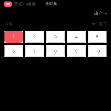
替嫁小娇妻
全92集
短剧
首播时间：
2023-12
简介
选集
展开
1
2
3
4
5
6
7
8
9
10
11
12
13
14
15
评论
16
17
18
19
20
您还没有登录，请先登录
21
22
23
24
25
登录
26
27
28
29
30