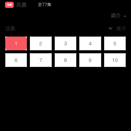
风暴
全77集
短剧
首播时间：
2023-12
简介
选集
展开
1
2
3
4
5
6
7
8
9
10
11
12
13
14
15
评论
16
17
18
19
20
您还没有登录，请先登录
21
22
23
24
25
登录
26
27
28
29
30