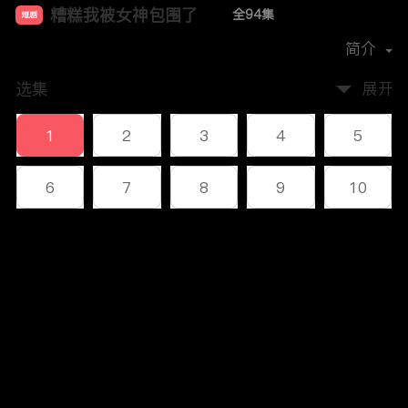
糟糕我被女神包围了
全94集
短剧
首播时间：
2023-12
简介
选集
展开
1
2
3
4
5
6
7
8
9
10
11
12
13
14
15
评论
16
17
18
19
20
您还没有登录，请先登录
21
22
23
24
25
登录
26
27
28
29
30