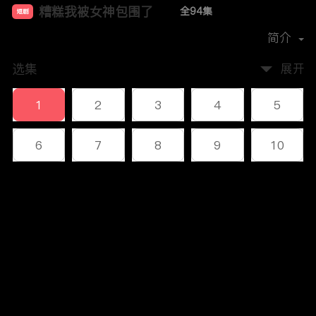
糟糕我被女神包围了
全94集
短剧
首播时间：
2023-12
简介
选集
展开
1
2
3
4
5
6
7
8
9
10
11
12
13
14
15
评论
16
17
18
19
20
您还没有登录，请先登录
21
22
23
24
25
登录
26
27
28
29
30