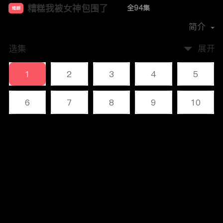
糟糕我被女神包围了
全94集
短剧
首播时间：
2023-12
简介
选集
展开
1
2
3
4
5
6
7
8
9
10
11
12
13
14
15
评论
16
17
18
19
20
您还没有登录，请先登录
21
22
23
24
25
登录
26
27
28
29
30