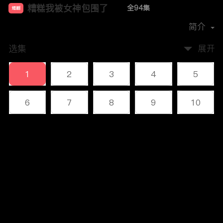
糟糕我被女神包围了
全94集
短剧
首播时间：
2023-12
简介
选集
展开
1
2
3
4
5
6
7
8
9
10
11
12
13
14
15
评论
16
17
18
19
20
您还没有登录，请先登录
21
22
23
24
25
登录
26
27
28
29
30