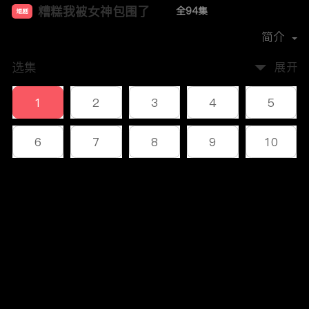
糟糕我被女神包围了
全94集
短剧
首播时间：
2023-12
简介
选集
展开
1
2
3
4
5
6
7
8
9
10
11
12
13
14
15
评论
16
17
18
19
20
您还没有登录，请先登录
21
22
23
24
25
登录
26
27
28
29
30