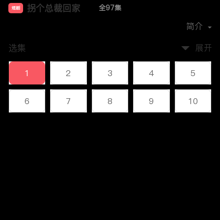
拐个总裁回家
全97集
短剧
首播时间：
2024-11
简介
选集
展开
1
2
3
4
5
6
7
8
9
10
11
12
13
14
15
评论
16
17
18
19
20
您还没有登录，请先登录
21
22
23
24
25
登录
26
27
28
29
30