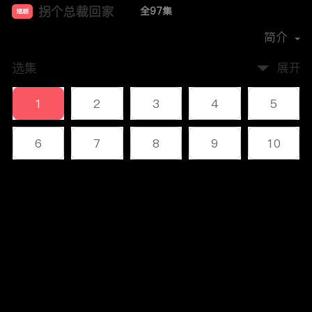
拐个总裁回家
全97集
短剧
首播时间：
2024-11
简介
选集
展开
1
2
3
4
5
6
7
8
9
10
11
12
13
14
15
评论
16
17
18
19
20
您还没有登录，请先登录
21
22
23
24
25
登录
26
27
28
29
30