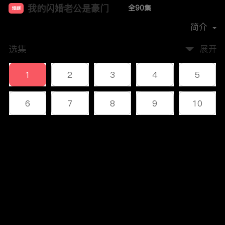
我的闪婚老公是豪门
全90集
短剧
首播时间：
2023-12
简介
选集
展开
1
2
3
4
5
6
7
8
9
10
11
12
13
14
15
评论
16
17
18
19
20
您还没有登录，请先登录
21
22
23
24
25
登录
26
27
28
29
30