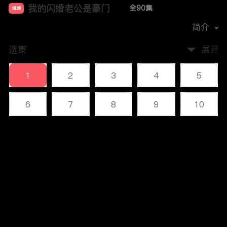
我的闪婚老公是豪门
全90集
短剧
首播时间：
2023-12
简介
选集
展开
1
2
3
4
5
6
7
8
9
10
11
12
13
14
15
评论
16
17
18
19
20
您还没有登录，请先登录
21
22
23
24
25
登录
26
27
28
29
30