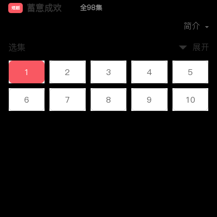
蓄意成欢
全98集
短剧
首播时间：
2024-11
简介
选集
展开
1
2
3
4
5
6
7
8
9
10
11
12
13
14
15
评论
16
17
18
19
20
您还没有登录，请先登录
21
22
23
24
25
登录
26
27
28
29
30