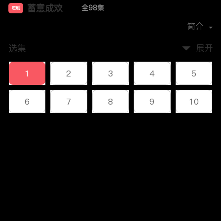
蓄意成欢
全98集
短剧
首播时间：
2024-11
简介
选集
展开
1
2
3
4
5
6
7
8
9
10
11
12
13
14
15
评论
16
17
18
19
20
您还没有登录，请先登录
21
22
23
24
25
登录
26
27
28
29
30