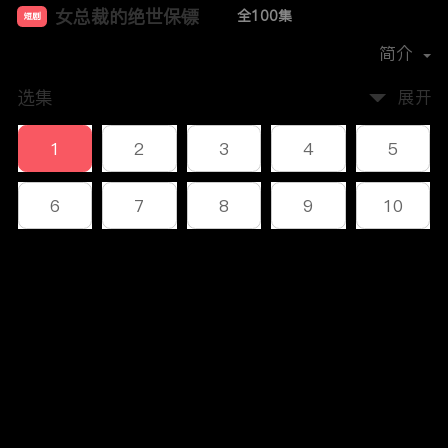
女总裁的绝世保镖
全100集
短剧
首播时间：
2024-11
简介
选集
展开
1
2
3
4
5
6
7
8
9
10
11
12
13
14
15
评论
16
17
18
19
20
您还没有登录，请先登录
21
22
23
24
25
登录
26
27
28
29
30