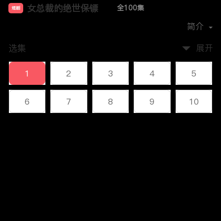
女总裁的绝世保镖
全100集
短剧
首播时间：
2024-11
简介
选集
展开
1
2
3
4
5
6
7
8
9
10
11
12
13
14
15
评论
16
17
18
19
20
您还没有登录，请先登录
21
22
23
24
25
登录
26
27
28
29
30