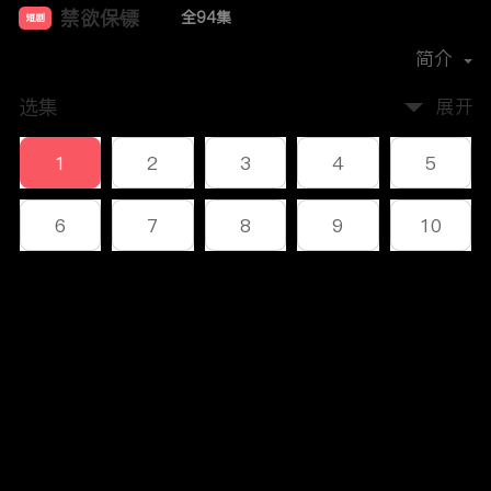
禁欲保镖
全94集
短剧
首播时间：
2024-11
简介
选集
展开
1
2
3
4
5
6
7
8
9
10
11
12
13
14
15
评论
16
17
18
19
20
您还没有登录，请先登录
21
22
23
24
25
登录
26
27
28
29
30