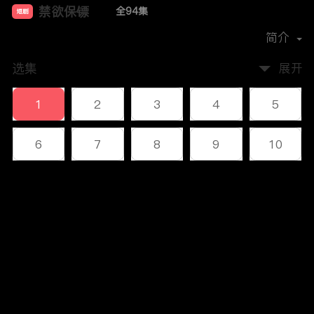
禁欲保镖
全94集
短剧
首播时间：
2024-11
简介
选集
展开
1
2
3
4
5
6
7
8
9
10
11
12
13
14
15
评论
16
17
18
19
20
您还没有登录，请先登录
21
22
23
24
25
登录
26
27
28
29
30