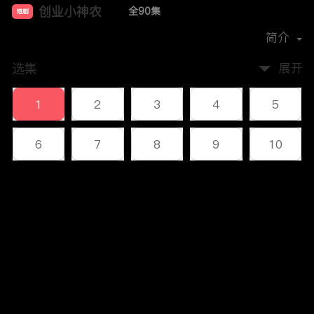
创业小神农
全90集
短剧
首播时间：
2024-11
简介
选集
展开
1
2
3
4
5
6
7
8
9
10
11
12
13
14
15
评论
16
17
18
19
20
您还没有登录，请先登录
21
22
23
24
25
登录
26
27
28
29
30