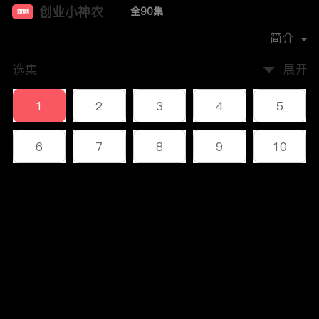
创业小神农
全90集
短剧
首播时间：
2024-11
简介
选集
展开
1
2
3
4
5
6
7
8
9
10
11
12
13
14
15
评论
16
17
18
19
20
您还没有登录，请先登录
21
22
23
24
25
登录
26
27
28
29
30