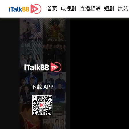
首页
电视剧
直播频道
短剧
综艺