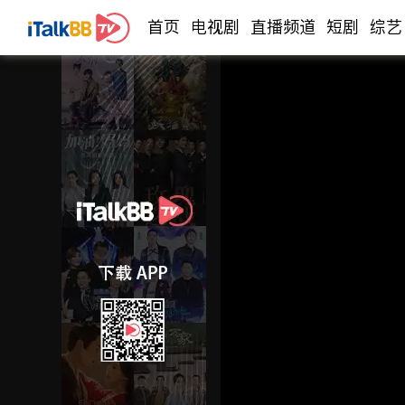
首页
电视剧
直播频道
短剧
综艺