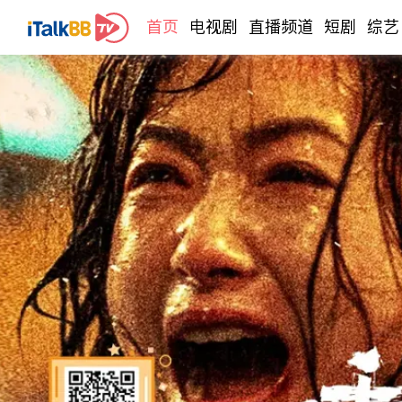
首页
电视剧
直播频道
短剧
综艺