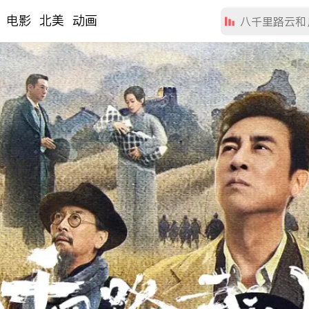
电影
北美
动画