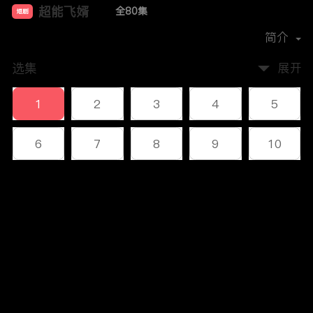
超能飞婿
全80集
短剧
首播时间：
2024-11
简介
选集
展开
1
2
3
4
5
6
7
8
9
10
11
12
13
14
15
评论
16
17
18
19
20
您还没有登录，请先登录
21
22
23
24
25
登录
26
27
28
29
30