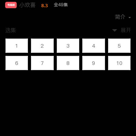
小欢喜
全49集
8.3
电视剧
导演：
汪俊
简介
选集
展开
1
2
3
4
5
6
7
8
9
10
11
12
13
14
15
评论
16
17
18
19
20
您还没有登录，请先登录
21
22
23
24
25
登录
26
27
28
29
30