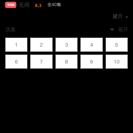
无间
全40集
8.3
电视剧
导演：
奇道
简介
选集
展开
1
2
3
4
5
6
7
8
9
10
11
12
13
14
15
评论
16
17
18
19
20
您还没有登录，请先登录
21
22
23
24
25
登录
26
27
28
29
30