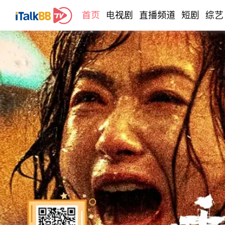
首页
电视剧
直播频道
短剧
综艺