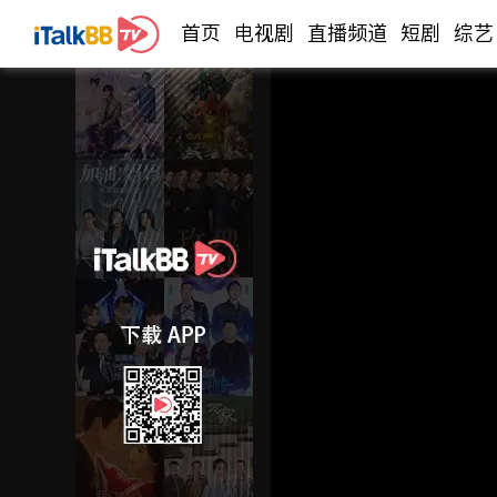
首页
电视剧
直播频道
短剧
综艺