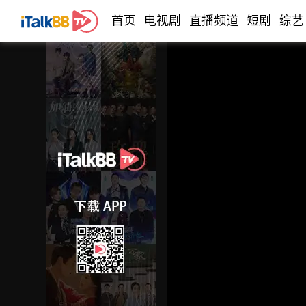
首页
电视剧
直播频道
短剧
综艺