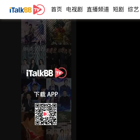
首页
电视剧
直播频道
短剧
综艺